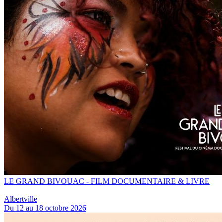
LE GRAND BIVOUAC - FILM DOCUMENTAIRE & LIVRE
Albertville
Du 12 au 18 octobre 2026