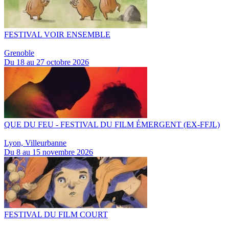
FESTIVAL VOIR ENSEMBLE
Grenoble
Du 18 au 27 octobre 2026
QUE DU FEU - FESTIVAL DU FILM ÉMERGENT (EX-FFJL)
Lyon, Villeurbanne
Du 8 au 15 novembre 2026
FESTIVAL DU FILM COURT