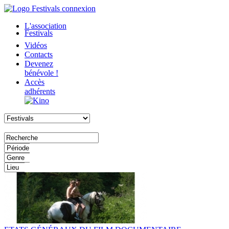
L'association
Festivals
Vidéos
Contacts
Devenez
bénévole !
Accès
adhérents