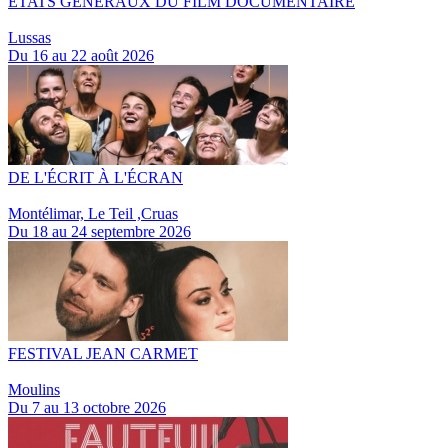
ETATS GÉNÉRAUX DU FILM DOCUMENTAIRE
Lussas
Du 16 au 22 août 2026
DE L'ÉCRIT À L'ÉCRAN
Montélimar, Le Teil ,Cruas
Du 18 au 24 septembre 2026
FESTIVAL JEAN CARMET
Moulins
Du 7 au 13 octobre 2026