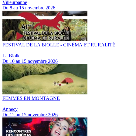
Villeurbanne
Du 8 au 15 novembre 2026
FESTIVAL DE LA BIOLLE - CINÉMA ET RURALITÉ
La Biolle
Du 10 au 15 novembre 2026
FEMMES EN MONTAGNE
Annecy
Du 12 au 15 novembre 2026