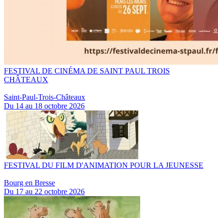
FESTIVAL DE CINÉMA DE SAINT PAUL TROIS
CHÂTEAUX
Saint-Paul-Trois-Châteaux
Du 14 au 18 octobre 2026
FESTIVAL DU FILM D'ANIMATION POUR LA JEUNESSE
Bourg en Bresse
Du 17 au 22 octobre 2026