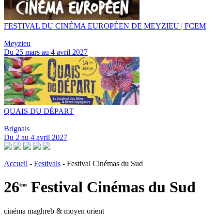
FESTIVAL DU CINÉMA EUROPÉEN DE MEYZIEU | FCEM
Meyzieu
Du 25 mars au 4 avril 2027
QUAIS DU DÉPART
Brignais
Du 2 au 4 avril 2027
Accueil
-
Festivals
- Festival Cinémas du Sud
26
Festival Cinémas du Sud
ème
cinéma maghreb & moyen orient