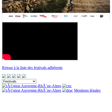
Retour à la liste des festivals adhérents
Mentions légales