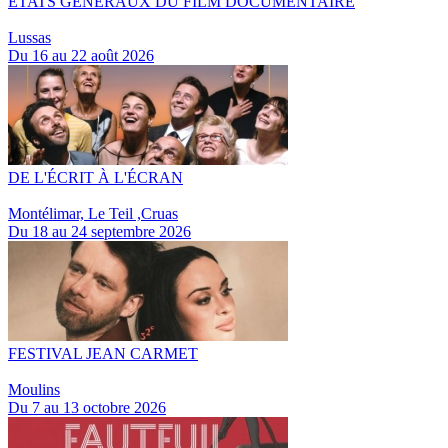
ETATS GÉNÉRAUX DU FILM DOCUMENTAIRE
Lussas
Du 16 au 22 août 2026
DE L'ÉCRIT À L'ÉCRAN
Montélimar, Le Teil ,Cruas
Du 18 au 24 septembre 2026
FESTIVAL JEAN CARMET
Moulins
Du 7 au 13 octobre 2026