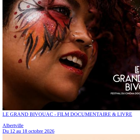
LE GRAND BIVOUAC - FILM DOCUMENTAIRE & LIVRE
Albertville
Du 12 au 18 octobre 2026